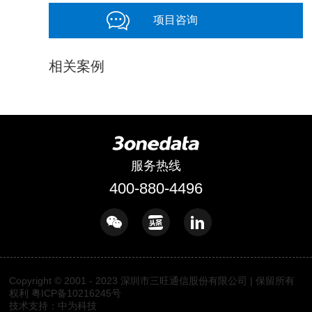
项目咨询
相关案例
服务热线
400-880-4496
Copyright © 2001 - 2023 深圳市三旺通信股份有限公司 | 保留所有
权利 粤ICP备10216245号
技术支持：中为科技