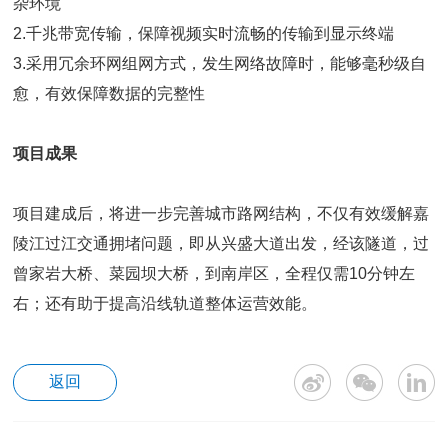
杂环境
2.千兆带宽传输，保障视频实时流畅的传输到显示终端
3.采用冗余环网组网方式，发生网络故障时，能够毫秒级自
愈，有效保障数据的完整性
项目成果
项目建成后，将进一步完善城市路网结构，不仅有效缓解嘉
陵江过江交通拥堵问题，即从兴盛大道出发，经该隧道，过
曾家岩大桥、菜园坝大桥，到南岸区，全程仅需10分钟左
右；还有助于提高沿线轨道整体运营效能。
返回