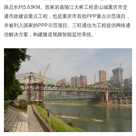
路总长约5.63KM。曾家岩嘉陵江大桥工程是山城重庆市交
通市政建设重点工程，也是重庆市首批PPP重点示范项目，
并被列入国家的PPP示范项目。三旺通信为工程提供网络通
信解决方案，构建隧道视频智能监控系统。